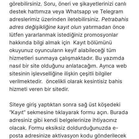
görebilirsiniz. Soru, öneri ve şikayetlerinizi canlı
destek hattımıza veya Whatsapp ve Telegram
adreslerimiz üzerinden iletebilirsiniz.
Petrabahis
adres değişikliğine kayıt olun
yatırmadan önce
lütfen yararlanmak istediğiniz promosyonlar
hakkında bilgi almak için Kayıt bölümünü
okuyunuz oyuncuların keyif alabileceği tüm
hizmetleri sunmaya çalışmaktadır. Bu yazımda
nasıl bir site olduğunu anlatacağım. Ayrıca web
sitesinin işlevselliğine ilişkin çeşitli bilgiler
verilmektedir. öncelikli olarak kesintisiz bahis
hizmeti veren bir sitedir.
Siteye giriş yaptıktan sonra sağ üst köşedeki
“Kayıt” sekmesine tıklayarak formu açın. Burada
adresiniz gibi kendi belgelerinize ihtiyacınız
olacak. Formu eksiksiz doldurduğunuzda e-
posta adresinize aktivasyon kodu gönderilecek