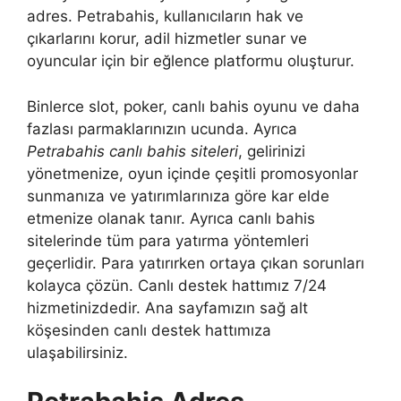
adres. Petrabahis, kullanıcıların hak ve
çıkarlarını korur, adil hizmetler sunar ve
oyuncular için bir eğlence platformu oluşturur.
Binlerce slot, poker, canlı bahis oyunu ve daha
fazlası parmaklarınızın ucunda. Ayrıca
Petrabahis canlı bahis siteleri
, gelirinizi
yönetmenize, oyun içinde çeşitli promosyonlar
sunmanıza ve yatırımlarınıza göre kar elde
etmenize olanak tanır. Ayrıca canlı bahis
sitelerinde tüm para yatırma yöntemleri
geçerlidir. Para yatırırken ortaya çıkan sorunları
kolayca çözün. Canlı destek hattımız 7/24
hizmetinizdedir. Ana sayfamızın sağ alt
köşesinden canlı destek hattımıza
ulaşabilirsiniz.