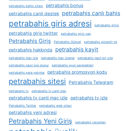
petrabahis bonus
petrabahis bahis sitesi
petrabahis canlı bahis
petrabahis canli destek
petrabahis giris adresi
petrabahis girisi
petrabahis giris twitter
petrabahis giris yap
Petrabahis Giriş
Petrabahis Güncel
petrabahis güvenlir mi
petrabahis kayit
petrabahis hakkında
petrabahis maç izle
petrabahis maç izleme
petrabahis nasil bir site
petrabahis nasıl üye olunur
petrabahis oyun seçenekleri
petrabahis promosyon kodu
petrabahis para yatırma
petrabahis sitesi
Petrabahis Telegram
petrabahis tv
petrabahis tv canli maç
petrabahis tv canli maç izle
petrabahis tv izle
Petrabahis Twitter
petrabahis web sitesi
petrabahis yeni adresi
Petrabahis Yeni Giriş
petrabahis yorumları