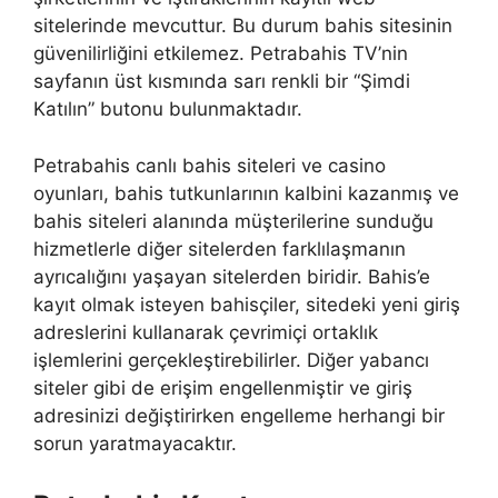
sitelerinde mevcuttur. Bu durum bahis sitesinin
güvenilirliğini etkilemez. Petrabahis TV’nin
sayfanın üst kısmında sarı renkli bir “Şimdi
Katılın” butonu bulunmaktadır.
Petrabahis canlı bahis siteleri ve casino
oyunları, bahis tutkunlarının kalbini kazanmış ve
bahis siteleri alanında müşterilerine sunduğu
hizmetlerle diğer sitelerden farklılaşmanın
ayrıcalığını yaşayan sitelerden biridir. Bahis’e
kayıt olmak isteyen bahisçiler, sitedeki yeni giriş
adreslerini kullanarak çevrimiçi ortaklık
işlemlerini gerçekleştirebilirler. Diğer yabancı
siteler gibi de erişim engellenmiştir ve giriş
adresinizi değiştirirken engelleme herhangi bir
sorun yaratmayacaktır.