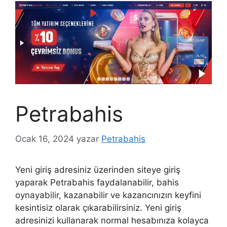
Petrabahis
Ocak 16, 2024
yazar
Petrabahis
Yeni giriş adresiniz üzerinden siteye giriş
yaparak Petrabahis faydalanabilir, bahis
oynayabilir, kazanabilir ve kazancınızın keyfini
kesintisiz olarak çıkarabilirsiniz. Yeni giriş
adresinizi kullanarak normal hesabınıza kolayca