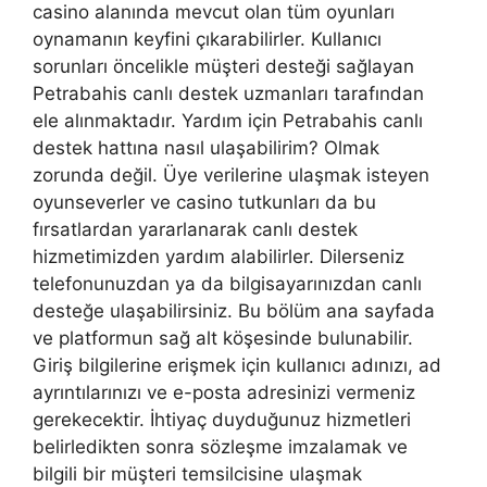
casino alanında mevcut olan tüm oyunları
oynamanın keyfini çıkarabilirler. Kullanıcı
sorunları öncelikle müşteri desteği sağlayan
Petrabahis canlı destek uzmanları tarafından
ele alınmaktadır. Yardım için Petrabahis canlı
destek hattına nasıl ulaşabilirim? Olmak
zorunda değil. Üye verilerine ulaşmak isteyen
oyunseverler ve casino tutkunları da bu
fırsatlardan yararlanarak canlı destek
hizmetimizden yardım alabilirler. Dilerseniz
telefonunuzdan ya da bilgisayarınızdan canlı
desteğe ulaşabilirsiniz. Bu bölüm ana sayfada
ve platformun sağ alt köşesinde bulunabilir.
Giriş bilgilerine erişmek için kullanıcı adınızı, ad
ayrıntılarınızı ve e-posta adresinizi vermeniz
gerekecektir. İhtiyaç duyduğunuz hizmetleri
belirledikten sonra sözleşme imzalamak ve
bilgili bir müşteri temsilcisine ulaşmak