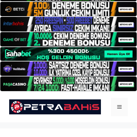
İçeriğe
atla
Menü