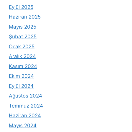
Eylül 2025
Haziran 2025
Mayıs 2025
Şubat 2025
Ocak 2025
Aralık 2024
Kasım 2024
Ekim 2024
Eylül 2024
Ağustos 2024
Temmuz 2024
Haziran 2024
Mayıs 2024