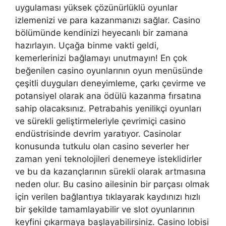
uygulaması yüksek çözünürlüklü oyunlar
izlemenizi ve para kazanmanızı sağlar. Casino
bölümünde kendinizi heyecanlı bir zamana
hazırlayın. Uçağa binme vakti geldi,
kemerlerinizi bağlamayı unutmayın! En çok
beğenilen casino oyunlarının oyun menüsünde
çeşitli duyguları deneyimleme, çarkı çevirme ve
potansiyel olarak ana ödülü kazanma fırsatına
sahip olacaksınız. Petrabahis yenilikçi oyunları
ve sürekli geliştirmeleriyle çevrimiçi casino
endüstrisinde devrim yaratıyor. Casinolar
konusunda tutkulu olan casino severler her
zaman yeni teknolojileri denemeye isteklidirler
ve bu da kazançlarının sürekli olarak artmasına
neden olur. Bu casino ailesinin bir parçası olmak
için verilen bağlantıya tıklayarak kaydınızı hızlı
bir şekilde tamamlayabilir ve slot oyunlarının
keyfini çıkarmaya başlayabilirsiniz. Casino lobisi