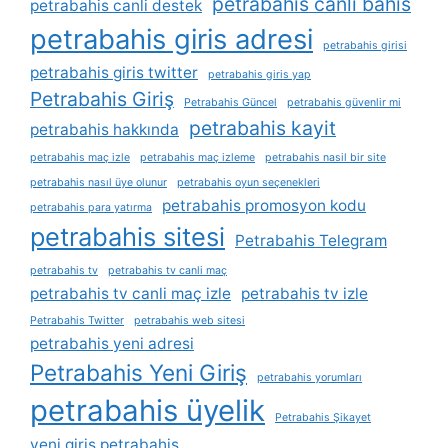
petrabahis canlı bahis
petrabahis canli destek
petrabahis giris adresi
petrabahis girisi
petrabahis giris twitter
petrabahis giris yap
Petrabahis Giriş
Petrabahis Güncel
petrabahis güvenlir mi
petrabahis kayit
petrabahis hakkında
petrabahis maç izle
petrabahis maç izleme
petrabahis nasil bir site
petrabahis nasıl üye olunur
petrabahis oyun seçenekleri
petrabahis promosyon kodu
petrabahis para yatırma
petrabahis sitesi
Petrabahis Telegram
petrabahis tv
petrabahis tv canli maç
petrabahis tv canli maç izle
petrabahis tv izle
Petrabahis Twitter
petrabahis web sitesi
petrabahis yeni adresi
Petrabahis Yeni Giriş
petrabahis yorumları
petrabahis üyelik
Petrabahis Şikayet
yeni giris petrabahis