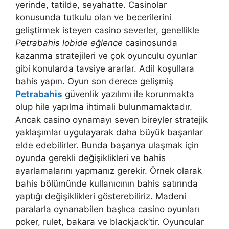
yerinde, tatilde, seyahatte. Casinolar
konusunda tutkulu olan ve becerilerini
geliştirmek isteyen casino severler, genellikle
Petrabahis lobide eğlence
casinosunda
kazanma stratejileri ve çok oyunculu oyunlar
gibi konularda tavsiye ararlar. Adil koşullara
bahis yapın. Oyun son derece gelişmiş
Petrabahis
güvenlik yazılımı ile korunmakta
olup hile yapılma ihtimali bulunmamaktadır.
Ancak casino oynamayı seven bireyler stratejik
yaklaşımlar uygulayarak daha büyük başarılar
elde edebilirler. Bunda başarıya ulaşmak için
oyunda gerekli değişiklikleri ve bahis
ayarlamalarını yapmanız gerekir. Örnek olarak
bahis bölümünde kullanıcının bahis satırında
yaptığı değişiklikleri gösterebiliriz. Madeni
paralarla oynanabilen başlıca casino oyunları
poker, rulet, bakara ve blackjack’tir. Oyuncular