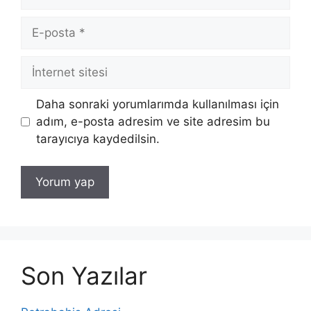
E-
posta
İnternet
sitesi
Daha sonraki yorumlarımda kullanılması için
adım, e-posta adresim ve site adresim bu
tarayıcıya kaydedilsin.
Son Yazılar