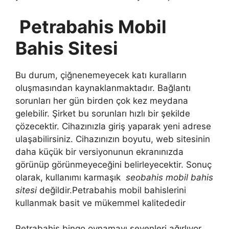
Petrabahis Mobil
Bahis Sitesi
Bu durum, çiğnenemeyecek katı kuralların
oluşmasından kaynaklanmaktadır. Bağlantı
sorunları her gün birden çok kez meydana
gelebilir. Şirket bu sorunları hızlı bir şekilde
çözecektir. Cihazınızla giriş yaparak yeni adrese
ulaşabilirsiniz. Cihazınızın boyutu, web sitesinin
daha küçük bir versiyonunun ekranınızda
görünüp görünmeyeceğini belirleyecektir. Sonuç
olarak, kullanımı karmaşık
seobahis mobil bahis
sitesi
değildir.Petrabahis mobil bahislerini
kullanmak basit ve mükemmel kalitededir
Petrabahis bingo oynamayı sevenleri ağırlıyor.