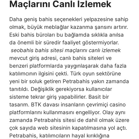
Maçlarını Canlı Izlemek
Daha geniş bahis seçenekleri yelpazesine sahip
olmak, büyük meblağlar kazanma şansını artırır.
Eski bahis büroları bu bağlamda sıklıkla anılsa
da önemli bir süredir faaliyet göstermiyorlar.
seobahis bahis sitesi maçlarını canlı izlemek
mevcut giriş adresi, canlı bahis siteleri ve
benzeri platformlarda yaygınlaşarak daha fazla
katılımcının ilgisini çekti. Türk oyun sektörüne
yeni bir soluk getiren Petrabahis yakın zamanda
tanıtıldı. Değişiklik gerekiyorsa kullanıcılar
sisteme tekrar giriş yapabilirler. Basit bir
tasarım. BTK davası insanların çevrimiçi casino
platformlarını kullanmasını engelliyor. Olay aynı
zamanda Petrabahis sitesi de dahil olmak üzere
çok sayıda web sitesinin kapatılmasına yol açtı.
Petrabahis, katılımcıların hayal kırıklığına