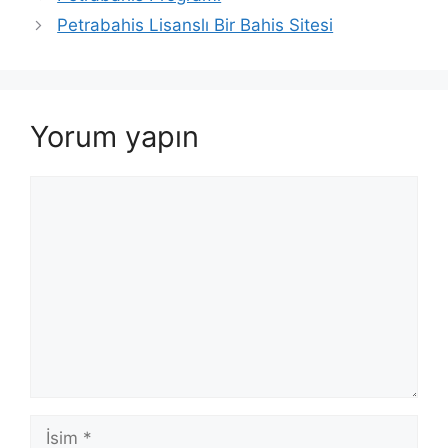
Petrabahis Lisanslı Bir Bahis Sitesi
Yorum yapın
Yorum
İsim