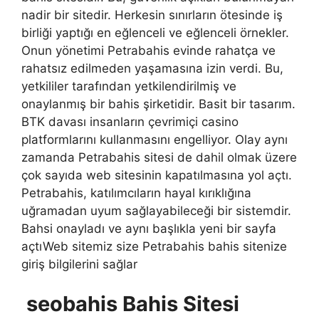
nadir bir sitedir. Herkesin sınırların ötesinde iş
birliği yaptığı en eğlenceli ve eğlenceli örnekler.
Onun yönetimi Petrabahis evinde rahatça ve
rahatsız edilmeden yaşamasına izin verdi. Bu,
yetkililer tarafından yetkilendirilmiş ve
onaylanmış bir bahis şirketidir. Basit bir tasarım.
BTK davası insanların çevrimiçi casino
platformlarını kullanmasını engelliyor. Olay aynı
zamanda Petrabahis sitesi de dahil olmak üzere
çok sayıda web sitesinin kapatılmasına yol açtı.
Petrabahis, katılımcıların hayal kırıklığına
uğramadan uyum sağlayabileceği bir sistemdir.
Bahsi onayladı ve aynı başlıkla yeni bir sayfa
açtıWeb sitemiz size Petrabahis bahis sitenize
giriş bilgilerini sağlar
seobahis Bahis Sitesi