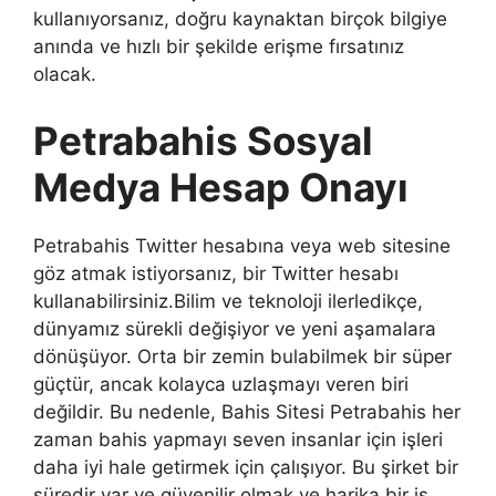
kullanıyorsanız, doğru kaynaktan birçok bilgiye
anında ve hızlı bir şekilde erişme fırsatınız
olacak.
Petrabahis Sosyal
Medya Hesap Onayı
Petrabahis Twitter hesabına veya web sitesine
göz atmak istiyorsanız, bir Twitter hesabı
kullanabilirsiniz.Bilim ve teknoloji ilerledikçe,
dünyamız sürekli değişiyor ve yeni aşamalara
dönüşüyor. Orta bir zemin bulabilmek bir süper
güçtür, ancak kolayca uzlaşmayı veren biri
değildir. Bu nedenle, Bahis Sitesi Petrabahis her
zaman bahis yapmayı seven insanlar için işleri
daha iyi hale getirmek için çalışıyor. Bu şirket bir
süredir var ve güvenilir olmak ve harika bir iş