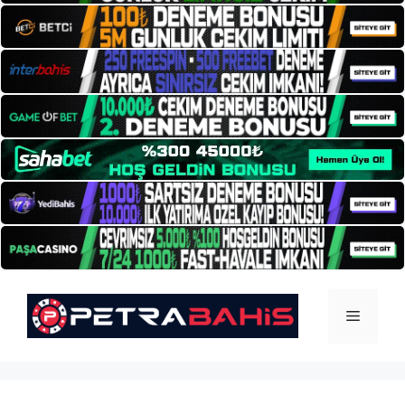
İçeriğe
atla
Menü