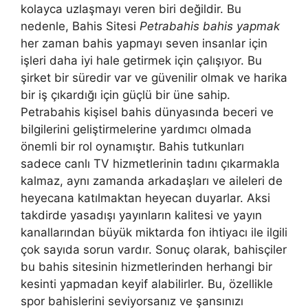
kolayca uzlaşmayı veren biri değildir. Bu
nedenle, Bahis Sitesi
Petrabahis bahis yapmak
her zaman bahis yapmayı seven insanlar için
işleri daha iyi hale getirmek için çalışıyor. Bu
şirket bir süredir var ve güvenilir olmak ve harika
bir iş çıkardığı için güçlü bir üne sahip.
Petrabahis kişisel bahis dünyasında beceri ve
bilgilerini geliştirmelerine yardımcı olmada
önemli bir rol oynamıştır. Bahis tutkunları
sadece canlı TV hizmetlerinin tadını çıkarmakla
kalmaz, aynı zamanda arkadaşları ve aileleri de
heyecana katılmaktan heyecan duyarlar. Aksi
takdirde yasadışı yayınların kalitesi ve yayın
kanallarından büyük miktarda fon ihtiyacı ile ilgili
çok sayıda sorun vardır. Sonuç olarak, bahisçiler
bu bahis sitesinin hizmetlerinden herhangi bir
kesinti yapmadan keyif alabilirler. Bu, özellikle
spor bahislerini seviyorsanız ve şansınızı