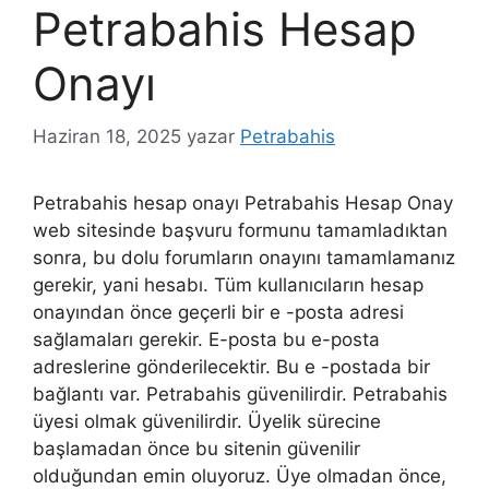
Petrabahis Hesap
Onayı
Haziran 18, 2025
yazar
Petrabahis
Petrabahis hesap onayı Petrabahis Hesap Onay
web sitesinde başvuru formunu tamamladıktan
sonra, bu dolu forumların onayını tamamlamanız
gerekir, yani hesabı. Tüm kullanıcıların hesap
onayından önce geçerli bir e -posta adresi
sağlamaları gerekir. E-posta bu e-posta
adreslerine gönderilecektir. Bu e -postada bir
bağlantı var. Petrabahis güvenilirdir. Petrabahis
üyesi olmak güvenilirdir. Üyelik sürecine
başlamadan önce bu sitenin güvenilir
olduğundan emin oluyoruz. Üye olmadan önce,