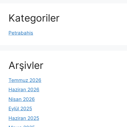
Kategoriler
Petrabahis
Arşivler
Temmuz 2026
Haziran 2026
Nisan 2026
Eylül 2025
Haziran 2025