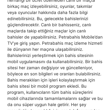
herhangi bir ücret ödemeden canlı bir maçta
birkaç maç izleyebilirsiniz, oyunlar, takımlar
veya oyuncular hakkında daha fazla bilgi
edinebilirsiniz. Bu, gelecekte bahislerinizi
güçlendirecektir. Canlı bir bahisseniz, canlı
maçlarda takip ettiğiniz maçlar için canlı
bahisler de yapabilirsiniz. Petrabahis Mobile’dan
TV’ye giriş yapın. Petrabahis maç izleme hizmeti
ile dünyanın her maçına ulaşabilirsiniz.
Bahislerinizi yerleştirmek için bahis sitesinin
mobil uygulamasını da kullanabilirsiniz. Bir bahis
sitesi her zaman değişiyor ve güncelleniyor,
böylece en son bilgileri ve oranları bulabilirsiniz.
Bahis meraklıları için işleri kolaylaştırmak için
bahis sitesi bir mobil program ekledi. Bu
program, kullanıcıların tüm bahis süreçlerini
mobil cihazlarında tamamlamalarını sağlar ve bu
da onu süper uygun hale getirir. Her şey