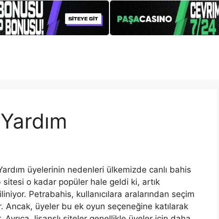
 Yardım
Yardım üyelerinin nedenleri ülkemizde canlı bahis
sitesi o kadar popüler hale geldi ki, artık
 biliniyor. Petrabahis, kullanıcılara aralarından seçim
ar. Ancak, üyeler bu ek oyun seçeneğine katılarak
Ayrıca, lisanslı siteler genellikle üyeler için daha