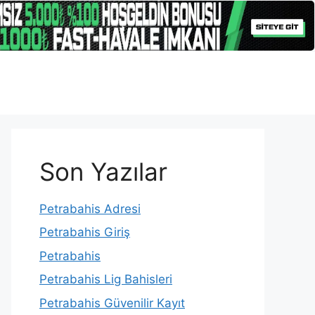
Son Yazılar
Petrabahis Adresi
Petrabahis Giriş
Petrabahis
Petrabahis Lig Bahisleri
Petrabahis Güvenilir Kayıt