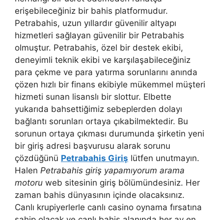
erişebileceğiniz bir bahis platformudur.
Petrabahis, uzun yıllardır güvenilir altyapı
hizmetleri sağlayan güvenilir bir Petrabahis
olmuştur. Petrabahis, özel bir destek ekibi,
deneyimli teknik ekibi ve karşılaşabileceğiniz
para çekme ve para yatırma sorunlarını anında
çözen hızlı bir finans ekibiyle mükemmel müşteri
hizmeti sunan lisanslı bir slottur. Elbette
yukarıda bahsettiğimiz sebeplerden dolayı
bağlantı sorunları ortaya çıkabilmektedir. Bu
sorunun ortaya çıkması durumunda şirketin yeni
bir giriş adresi başvurusu alarak sorunu
çözdüğünü
Petrabahis Giriş
lütfen unutmayın.
Halen
Petrabahis giriş yapamıyorum arama
motoru
web sitesinin giriş bölümündesiniz. Her
zaman bahis dünyasının içinde olacaksınız.
Canlı krupiyerlerle canlı casino oynama fırsatına
sahip olacak ve canlı bahis alanında her ay en