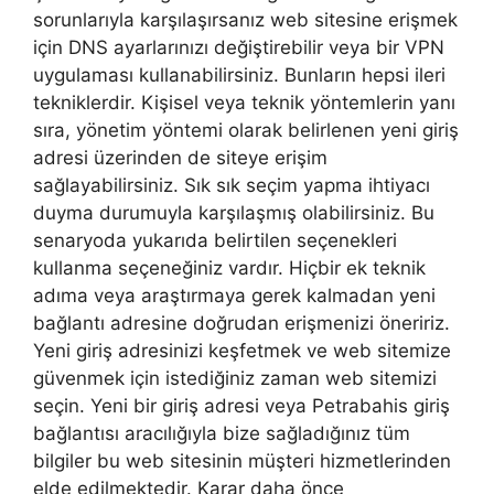
sorunlarıyla karşılaşırsanız web sitesine erişmek
için DNS ayarlarınızı değiştirebilir veya bir VPN
uygulaması kullanabilirsiniz. Bunların hepsi ileri
tekniklerdir. Kişisel veya teknik yöntemlerin yanı
sıra, yönetim yöntemi olarak belirlenen yeni giriş
adresi üzerinden de siteye erişim
sağlayabilirsiniz. Sık sık seçim yapma ihtiyacı
duyma durumuyla karşılaşmış olabilirsiniz. Bu
senaryoda yukarıda belirtilen seçenekleri
kullanma seçeneğiniz vardır. Hiçbir ek teknik
adıma veya araştırmaya gerek kalmadan yeni
bağlantı adresine doğrudan erişmenizi öneririz.
Yeni giriş adresinizi keşfetmek ve web sitemize
güvenmek için istediğiniz zaman web sitemizi
seçin. Yeni bir giriş adresi veya Petrabahis giriş
bağlantısı aracılığıyla bize sağladığınız tüm
bilgiler bu web sitesinin müşteri hizmetlerinden
elde edilmektedir. Karar daha önce