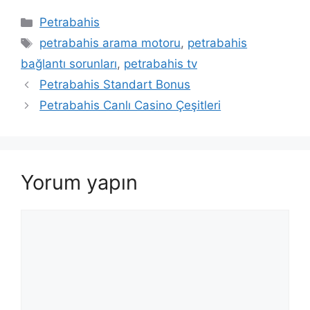
Kategoriler
Petrabahis
Etiketler
petrabahis arama motoru
,
petrabahis
bağlantı sorunları
,
petrabahis tv
Petrabahis Standart Bonus
Petrabahis Canlı Casino Çeşitleri
Yorum yapın
Yorum