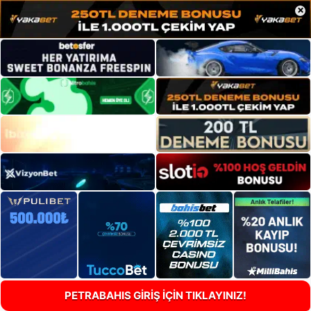
×
PETRABAHIS GİRİŞ İÇİN TIKLAYINIZ!